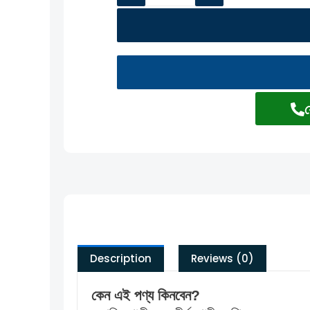
Description
Reviews (0)
কেন এই পণ্য কিনবেন?