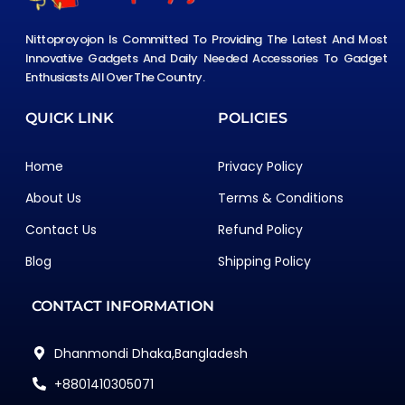
Nittoproyojon Is Committed To Providing The Latest And Most
Innovative Gadgets And Daily Needed Accessories To Gadget
Enthusiasts All Over The Country.
QUICK LINK
POLICIES
Home
Privacy Policy
About Us
Terms & Conditions
Contact Us
Refund Policy
Blog
Shipping Policy
CONTACT INFORMATION
Dhanmondi Dhaka,Bangladesh
+8801410305071