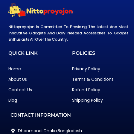
Nittoproyojon Is Committed To Providing The Latest And Most
Innovative Gadgets And Daily Needed Accessories To Gadget
Enthusiasts All Over The Country.
QUICK LINK
POLICIES
Home
Privacy Policy
About Us
Terms & Conditions
Contact Us
Refund Policy
Blog
Shipping Policy
CONTACT INFORMATION
Dhanmondi Dhaka,Bangladesh